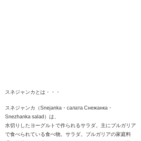
スネジャンカとは・・・
スネジャンカ（Snejanka・салата Снежанка・
Snezhanka salad）は、
水切りしたヨーグルトで作られるサラダ。主にブルガリア
で食べられている食べ物。サラダ。ブルガリアの家庭料