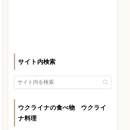
サイト内検索
ウクライナの食べ物 ウクライ
ナ料理