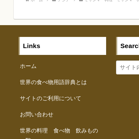
Links
Searc
ホーム
世界の食べ物用語辞典とは
サイトのご利用について
お問い合わせ
世界の料理 食べ物 飲みもの