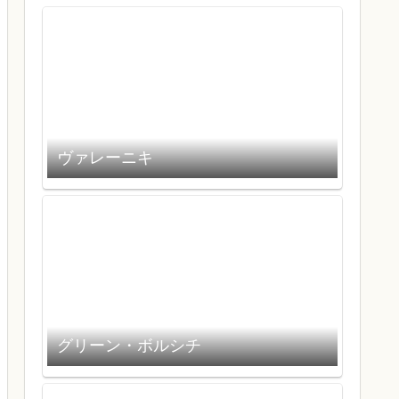
ヴァレーニキ
グリーン・ボルシチ