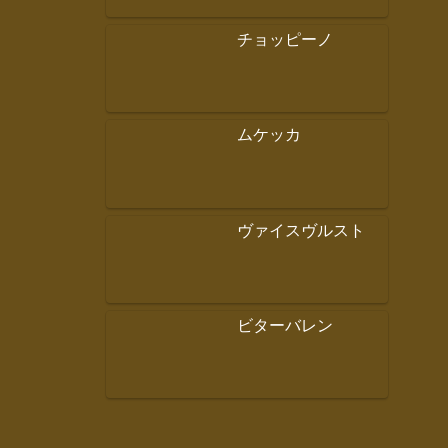
チョッピーノ
ムケッカ
ヴァイスヴルスト
ビターバレン