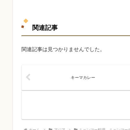
関連記事
関連記事は見つかりませんでした。
キーマカレー
ホーム
アジア
ミャンマー料理 ミャンマー