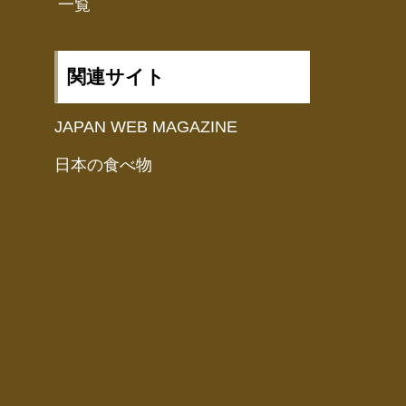
一覧
関連サイト
JAPAN WEB MAGAZINE
日本の食べ物