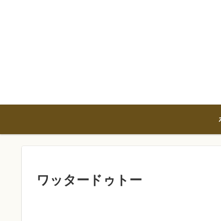
ワッタードゥトー