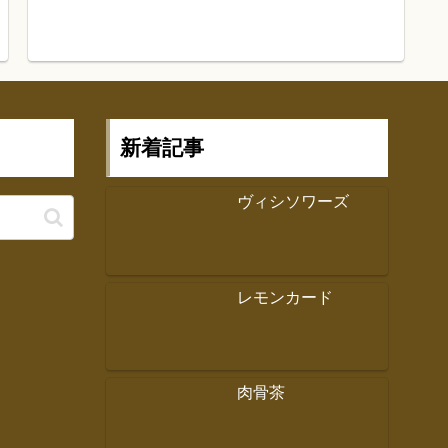
新着記事
ヴィシソワーズ
レモンカード
肉骨茶