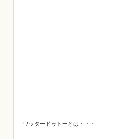
ワッタードゥトーとは・・・