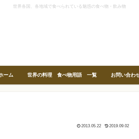
世界各国、各地域で食べられている魅惑の食べ物・飲み物
ホーム
世界の料理 食べ物用語 一覧
お問い合わ
2013.05.22
2019.09.02