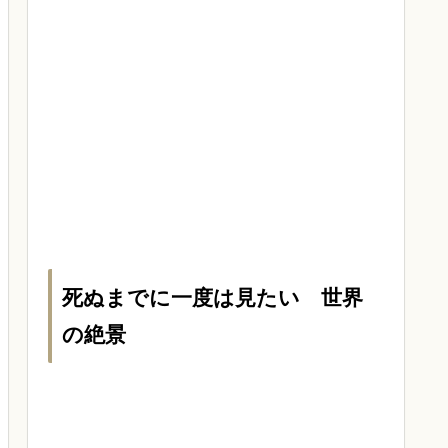
死ぬまでに一度は見たい 世界
の絶景