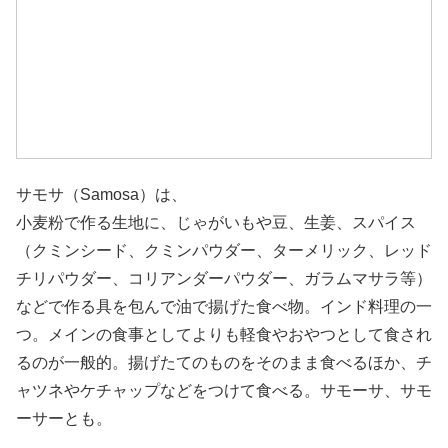
サモサ（Samosa）は、
小麦粉で作る生地に、じゃがいもや豆、生姜、スパイス
（クミンシード、クミンパウダー、ターメリック、レッド
チリパウダー、コリアンダーパウダー、ガラムマサラ等）
などで作る具を包んで油で揚げた食べ物。インド料理の一
つ。メインの食事としてよりも軽食やおやつとして食され
るのが一般的。揚げたてのものをそのまま食べるほか、チ
ャツネやケチャップなどをつけて食べる。サモーサ、サモ
ーサーとも。