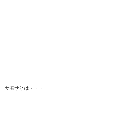
サモサとは・・・