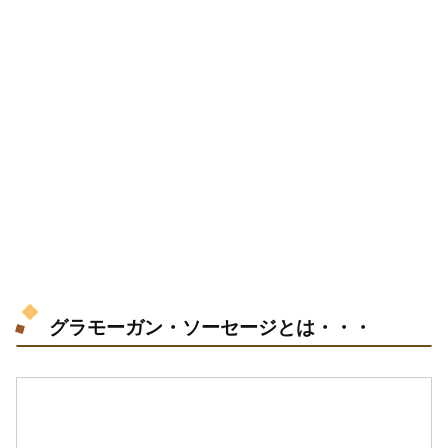
グラモーガン・ソーセージとは・・・