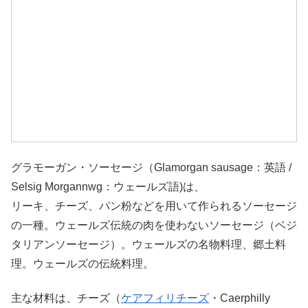
グラモーガン・ソーセージ（Glamorgan sausage：英語 /
Selsig Morgannwg：ウェールズ語)は、
リーキ、チーズ、パン粉などを用いて作られるソーセージ
の一種。ウェールズ伝統の肉を使わないソーセージ（ベジ
タリアンソーセージ）。ウェールズの名物料理、郷土料
理。ウェールズの伝統料理。
主な材料は、チーズ（
ケアフィリチーズ
・Caerphilly