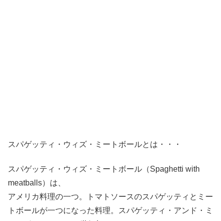
スパゲッティ・ウィズ・ミートボールとは・・・
スパゲッティ・ウィズ・ミートボール（Spaghetti with
meatballs）は、
アメリカ料理の一つ。トマトソースのスパゲッティとミー
トボールが一つになった料理。スパゲッティ・アンド・ミ