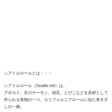
シアトルロールとは・・・
シアトルロール（Seattle roll）は、
アボカド、生のサーモン、胡瓜、とびこなどを具材として
作られる巻物の一つ。カリフォルニアロールに似た巻きず
しの一種。