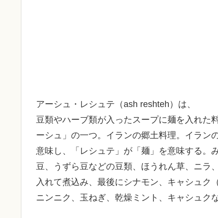
アーシュ・レシュテ（ash reshteh）は、
豆類やハーブ類が入ったスープに麺を入れた
ーシュ」の一つ。イランの郷土料理。イラン
意味し、「レシュテ」が「麺」を意味する。
豆、うずら豆などの豆類、ほうれん草、ニラ
入れて煮込み、最後にシナモン、キャシュク
ニンニク、玉ねぎ、乾燥ミント、キャシュク