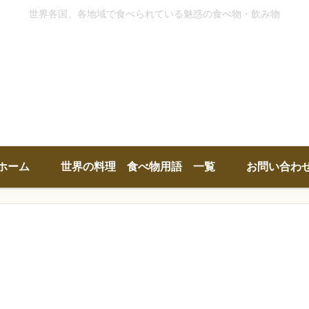
世界各国、各地域で食べられている魅惑の食べ物・飲み物
ホーム
世界の料理 食べ物用語 一覧
お問い合わ