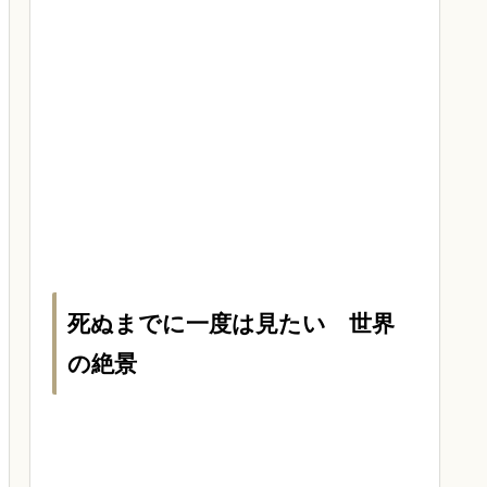
死ぬまでに一度は見たい 世界
の絶景