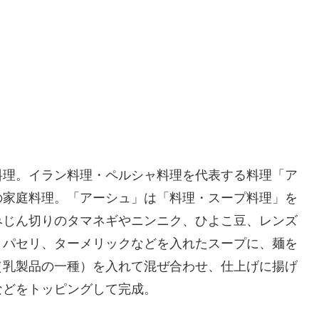
料理。イラン料理・ペルシャ料理を代表する料理「ア
の家庭料理。「アーシュ」は「料理・スープ料理」を
みじん切りのタマネギやニンニク、ひよこ豆、レンズ
、パセリ、ターメリックなどを入れたスープに、麺を
（乳製品の一種）を入れて混ぜ合わせ、仕上げに揚げ
などをトッピングして完成。