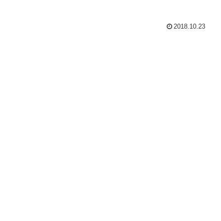
2018.10.23