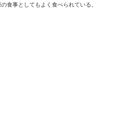
際の食事としてもよく食べられている。