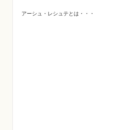
アーシュ・レシュテとは・・・