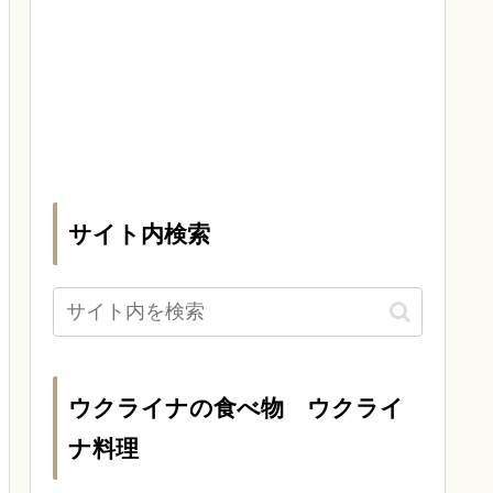
サイト内検索
ウクライナの食べ物 ウクライ
ナ料理