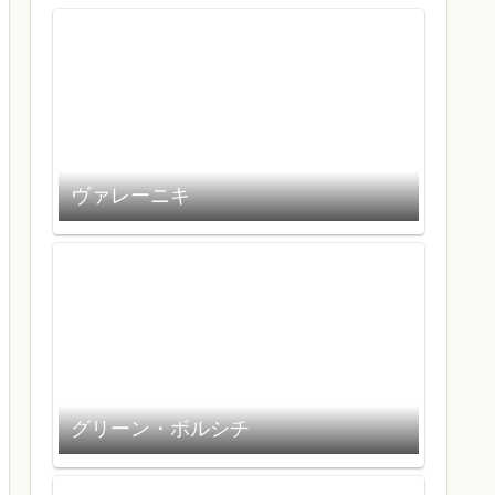
ヴァレーニキ
グリーン・ボルシチ