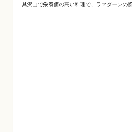
具沢山で栄養価の高い料理で、ラマダーンの