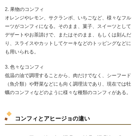
2. 果物のコンフィ
オレンジやレモン、サクランボ、いちごなど、様々なフル
ーツがコンフィになる。そのまま、菓子、スイーツとして
デザートやお茶請けで、またはそのまま、もしくは刻んだ
り、スライスやカットしてケーキなどのトッピングなどに
も用いられる。
3. 色々なコンフィ
低温の油で調理することから、肉だけでなく、シーフード
（魚介類）や野菜などにも向く調理法であり、現在では牡
蠣のコンフィなどのように様々な種類のコンフィがある。
コンフィとアヒージョの違い