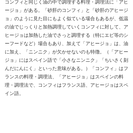
コンフィと同じく油の中で調理する料理・調理法に「アヒ
ージョ」がある。「砂肝のコンフィ」と「砂肝のアヒージ
ョ」のように見た目にもよく似ている場合もあるが、低温
の油でじっくりと加熱調理していくコンフィに対して、ア
ヒージョは加熱した油でさっと調理する（特にエビ等のシ
ーフードなど）場合もあり、加えて「アヒージョ」は、油
に加え、「ニンニク」が欠かせないのも特徴。（「アヒー
ジョ」にはスペイン語で「小さなニンニク」「ちいさく刻
んだにんにく」といった意味がある。）「コンフィ」はフ
ランスの料理・調理法、「アヒージョ」はスペインの料
理・調理法で、コンフィはフランス語、アヒージョはスペ
イン語。