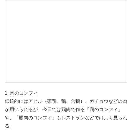
1. 肉のコンフィ
伝統的にはアヒル（家鴨、鴨、合鴨）、ガチョウなどの肉
が用いられるが、今日では鶏肉で作る「鶏のコンフィ」
や、「豚肉のコンフィ」もレストランなどではよく見られ
る。