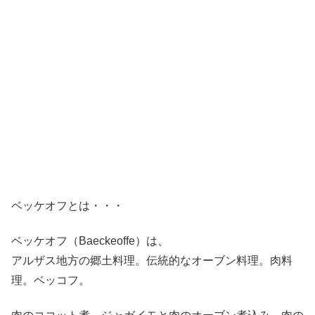
ベッケオフとは・・・
ベッケオフ（Baeckeoffe）は、
アルザス地方の郷土料理。伝統的なオーブン料理。肉料
理。ベッコフ。