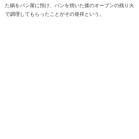
た鍋をパン屋に預け、パンを焼いた後のオーブンの残り火
で調理してもらったことがその発祥という。