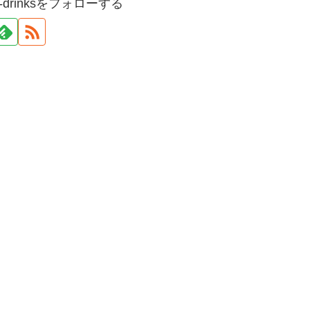
and-drinksをフォローする