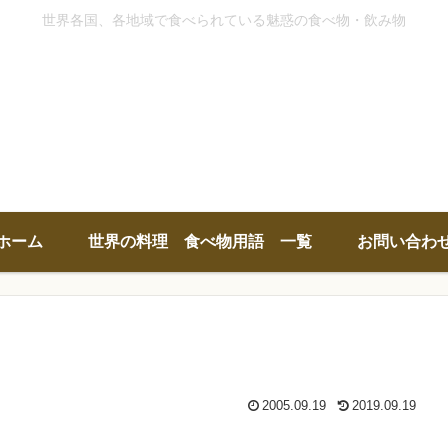
世界各国、各地域で食べられている魅惑の食べ物・飲み物
ホーム
世界の料理 食べ物用語 一覧
お問い合わ
2005.09.19
2019.09.19