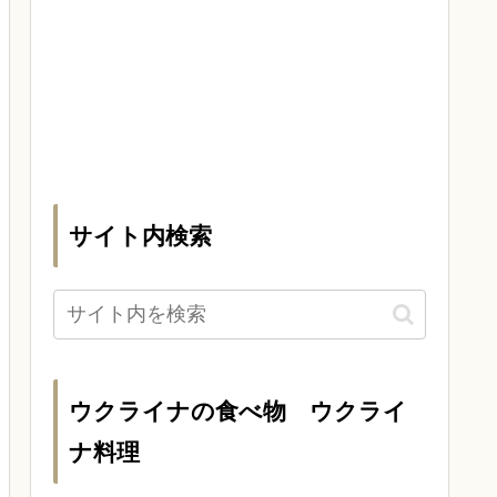
サイト内検索
ウクライナの食べ物 ウクライ
ナ料理