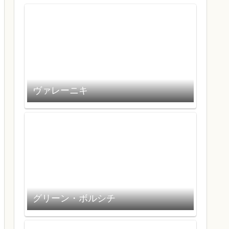
ヴァレーニキ
グリーン・ボルシチ