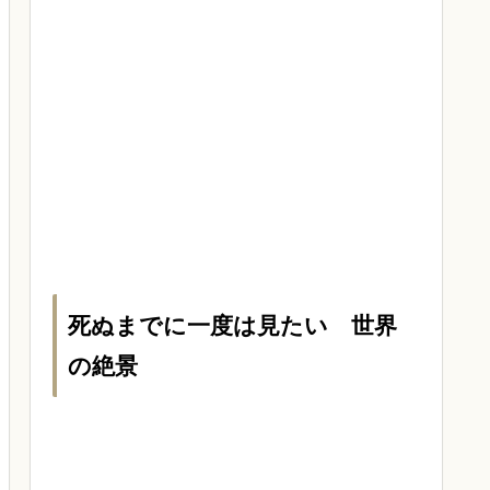
死ぬまでに一度は見たい 世界
の絶景