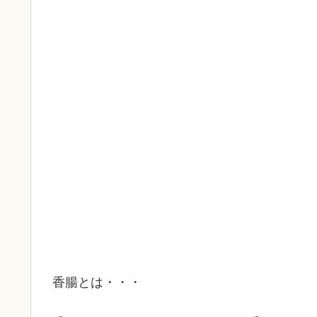
香腸とは・・・