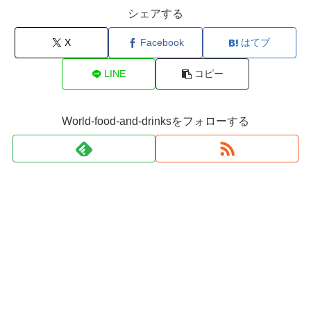
シェアする
X
Facebook
はてブ
LINE
コピー
World-food-and-drinksをフォローする