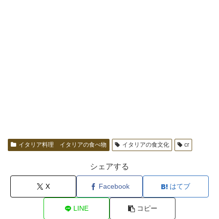
イタリア料理 イタリアの食べ物
イタリアの食文化
cr
シェアする
X
Facebook
はてブ
LINE
コピー