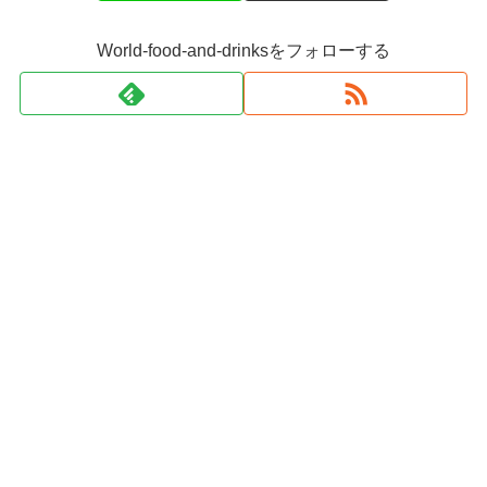
World-food-and-drinksをフォローする