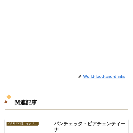
World-food-and-drinks
関連記事
パンチェッタ・ピアチェンティー
イタリア料理 イタリアの食べ物
ナ