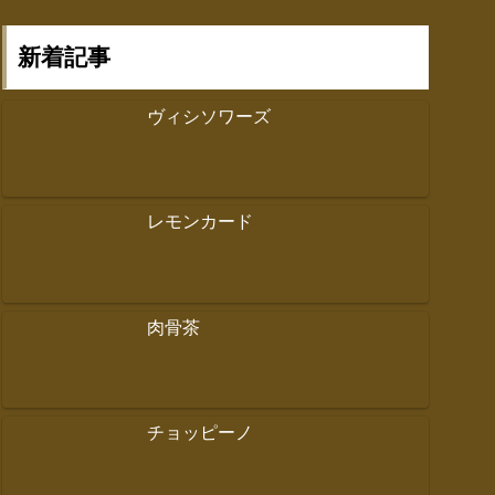
新着記事
ヴィシソワーズ
レモンカード
肉骨茶
チョッピーノ