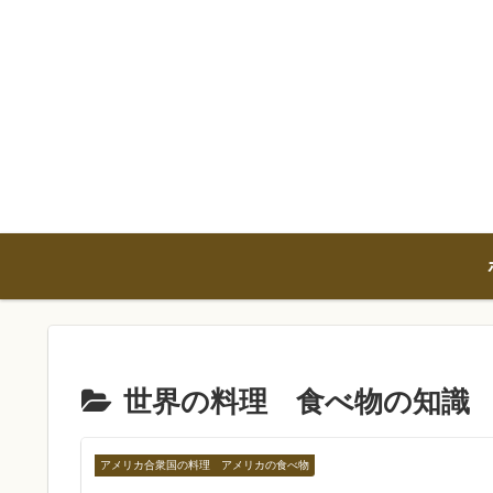
世界の料理 食べ物の知識
アメリカ合衆国の料理 アメリカの食べ物