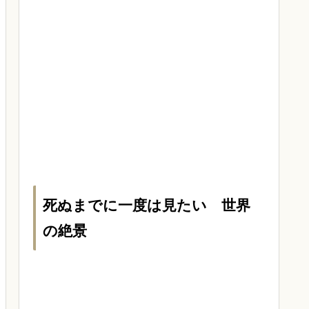
死ぬまでに一度は見たい 世界
の絶景