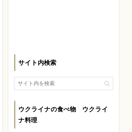
サイト内検索
ウクライナの食べ物 ウクライ
ナ料理