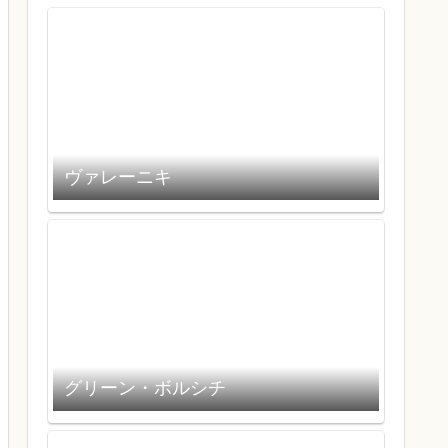
ヴァレーニキ
グリーン・ボルシチ