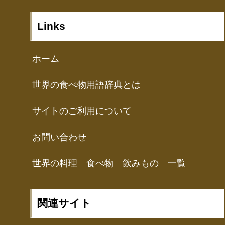
Links
ホーム
世界の食べ物用語辞典とは
サイトのご利用について
お問い合わせ
世界の料理 食べ物 飲みもの 一覧
関連サイト