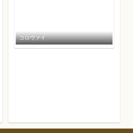
コロヴァイ