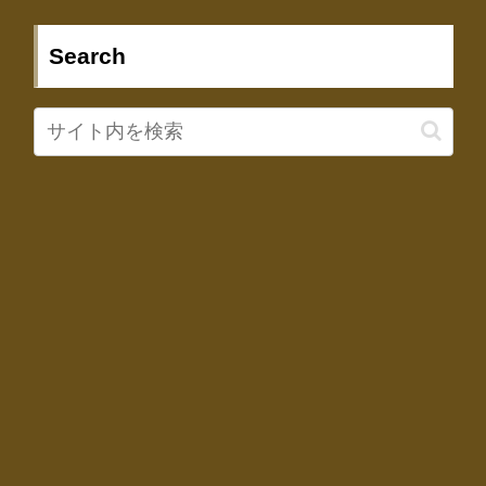
Search