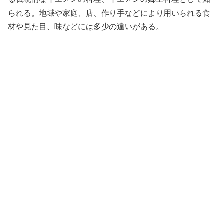
られる。地域や家庭、店、作り手などにより用いられる食
材や見た目、味などには多少の違いがある。