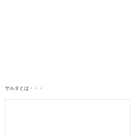
サルタとは・・・