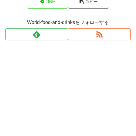
LINE
コピー
World-food-and-drinksをフォローする