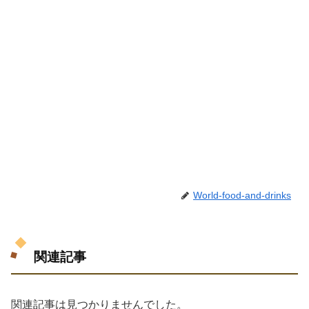
World-food-and-drinks
関連記事
関連記事は見つかりませんでした。