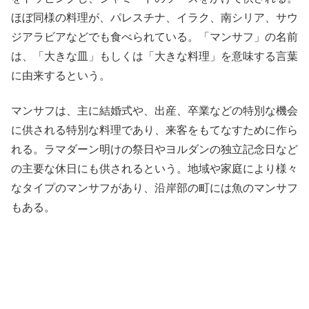
ほぼ同様の料理が、パレスチナ、イラク、南シリア、サウ
ジアラビアなどでも食べられている。「マンサフ」の名前
は、「大きな皿」もしくは「大きな料理」を意味する言葉
に由来するという。
マンサフは、主に結婚式や、出産、卒業などの特別な機会
に供される特別な料理であり、来客をもてなすために作ら
れる。ラマダーン明けの祭日やヨルダンの独立記念日など
の主要な休日にも供されるという。地域や家庭により様々
なタイプのマンサフがあり、沿岸部の町には魚のマンサフ
もある。