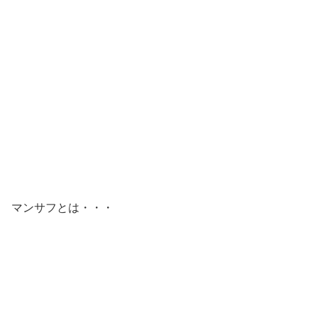
マンサフとは・・・