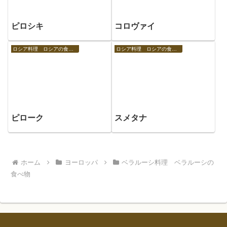
ピロシキ
コロヴァイ
ロシア料理 ロシアの食べ物
ロシア料理 ロシアの食べ物
ピローク
スメタナ
ホーム
ヨーロッパ
ベラルーシ料理 ベラルーシの
食べ物