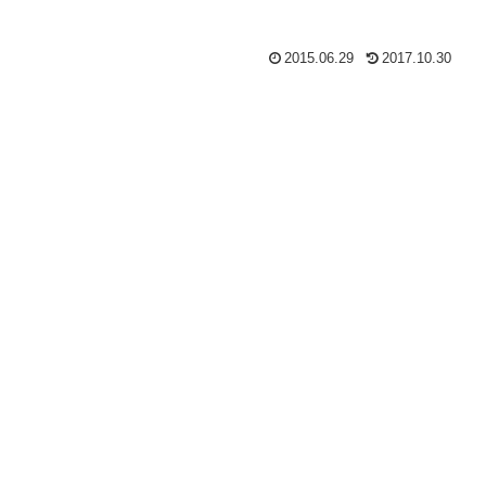
2015.06.29
2017.10.30