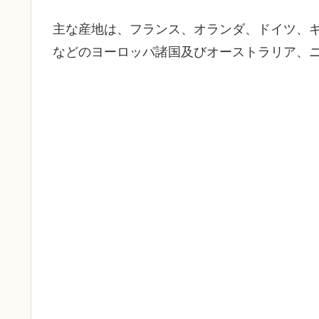
主な産地は、フランス、オランダ、ドイツ、
などのヨーロッパ諸国及びオーストラリア、