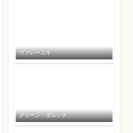
ヴァレーニキ
グリーン・ボルシチ