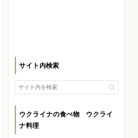
サイト内検索
ウクライナの食べ物 ウクライ
ナ料理