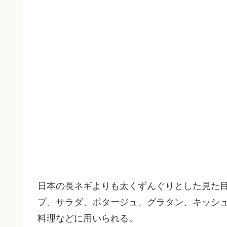
日本の長ネギよりも太くずんぐりとした見た
プ、サラダ、ポタージュ、グラタン、キッシ
料理などに用いられる。