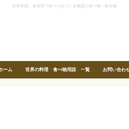
世界各国、各地域で食べられている魅惑の食べ物・飲み物
ホーム
世界の料理 食べ物用語 一覧
お問い合わ