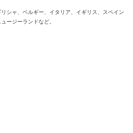
ギリシャ、ベルギー、イタリア、イギリス、スペイン
ニュージーランドなど。