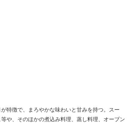
目が特徴で、まろやかな味わいと甘みを持つ。スー
ュ等や、そのほかの煮込み料理、蒸し料理、オーブン