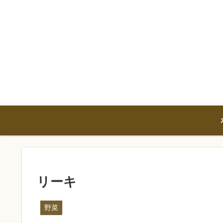
リーキ
野菜