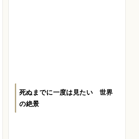
死ぬまでに一度は見たい 世界
の絶景