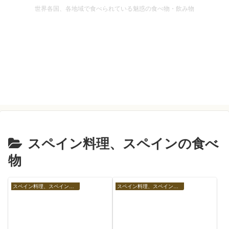
世界各国、各地域で食べられている魅惑の食べ物・飲み物
スペイン料理、スペインの食べ
物
スペイン料理、スペインの食べ物
スペイン料理、スペインの食べ物