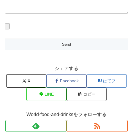
シェアする
X
Facebook
はてブ
LINE
コピー
World-food-and-drinksをフォローする