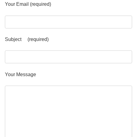
Your Email (required)
Subject (required)
Your Message