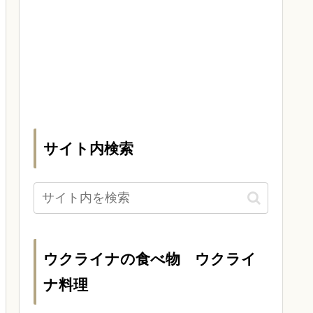
サイト内検索
ウクライナの食べ物 ウクライ
ナ料理