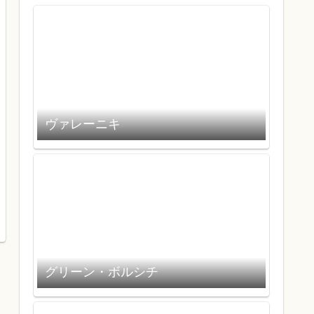
ヴァレーニキ
グリーン・ボルシチ