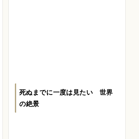
死ぬまでに一度は見たい 世界
の絶景