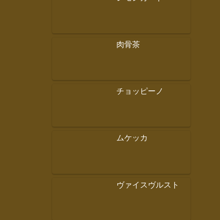
肉骨茶
チョッピーノ
ムケッカ
ヴァイスヴルスト