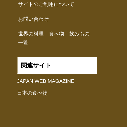
サイトのご利用について
お問い合わせ
世界の料理 食べ物 飲みもの
一覧
関連サイト
JAPAN WEB MAGAZINE
日本の食べ物