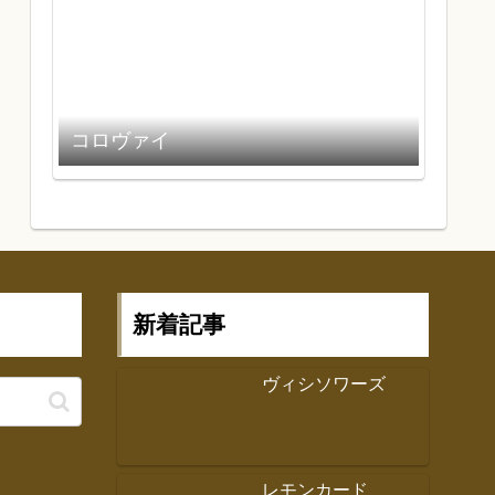
コロヴァイ
新着記事
ヴィシソワーズ
レモンカード