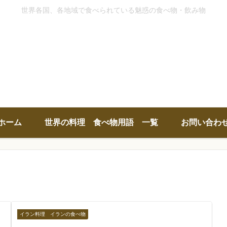
世界各国、各地域で食べられている魅惑の食べ物・飲み物
ホーム
世界の料理 食べ物用語 一覧
お問い合わ
イラン料理 イランの食べ物