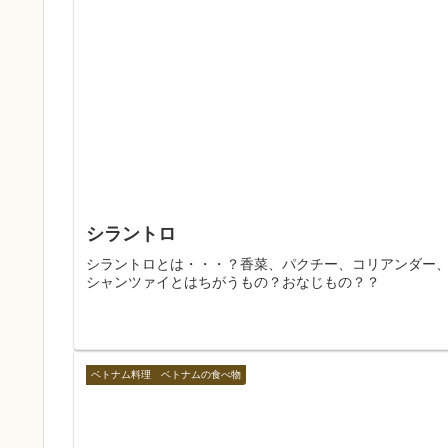
シラントロ
シラントロとは・・・？香菜、パクチー、コリアンダー
シャンツァイとはちがうもの？おなじもの？？
ベトナム料理 ベトナムの食べ物