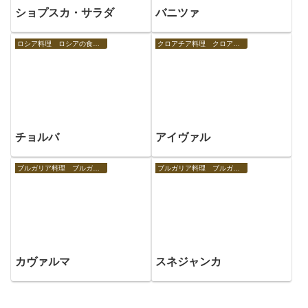
ショプスカ・サラダ
バニツァ
ロシア料理 ロシアの食べ物
クロアチア料理 クロアチアの食べ物
チョルバ
アイヴァル
ブルガリア料理 ブルガリアの食べ物
ブルガリア料理 ブルガリアの食べ物
カヴァルマ
スネジャンカ