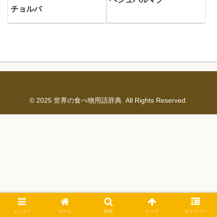
チョルバ
© 2025 世界の食べ物用語辞典. All Rights Reserved.
メニュー
ホーム
検索
トップ
サイドバー