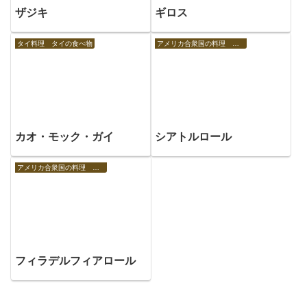
ザジキ
ギロス
タイ料理 タイの食べ物
アメリカ合衆国の料理 アメリカの食べ物
カオ・モック・ガイ
シアトルロール
アメリカ合衆国の料理 アメリカの食べ物
フィラデルフィアロール