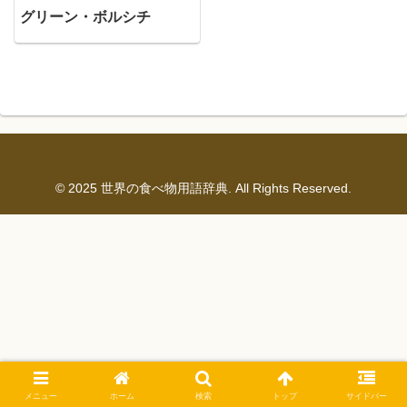
グリーン・ボルシチ
© 2025 世界の食べ物用語辞典. All Rights Reserved.
メニュー
ホーム
検索
トップ
サイドバー