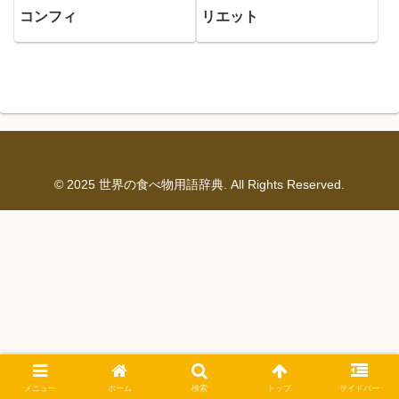
コンフィ
リエット
© 2025 世界の食べ物用語辞典. All Rights Reserved.
メニュー
ホーム
検索
トップ
サイドバー