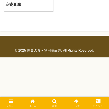
麻婆豆腐
© 2025 世界の食べ物用語辞典. All Rights Reserved.
メニュー
ホーム
検索
トップ
サイドバー