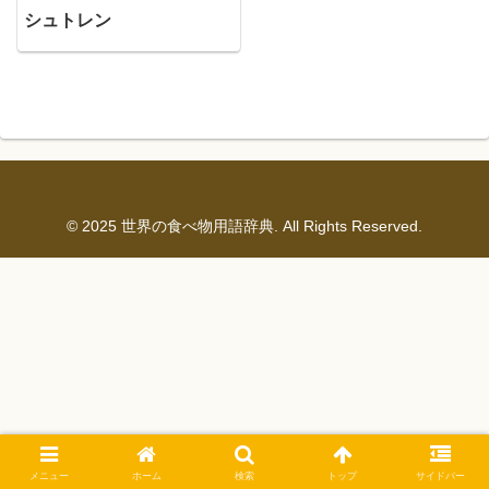
シュトレン
© 2025 世界の食べ物用語辞典. All Rights Reserved.
メニュー
ホーム
検索
トップ
サイドバー