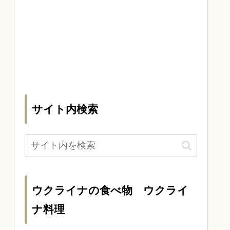
サイト内検索
ウクライナの食べ物 ウクライ
ナ料理