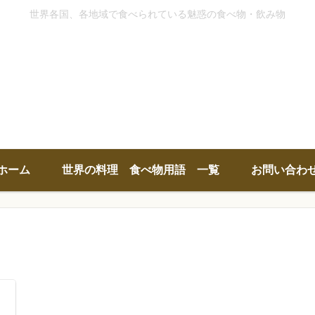
世界各国、各地域で食べられている魅惑の食べ物・飲み物
ホーム
世界の料理 食べ物用語 一覧
お問い合わ