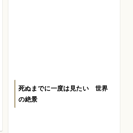
死ぬまでに一度は見たい 世界
の絶景