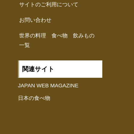
サイトのご利用について
お問い合わせ
世界の料理 食べ物 飲みもの
一覧
関連サイト
JAPAN WEB MAGAZINE
日本の食べ物