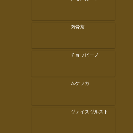
肉骨茶
チョッピーノ
ムケッカ
ヴァイスヴルスト