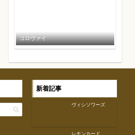
コロヴァイ
新着記事
ヴィシソワーズ
レモンカード