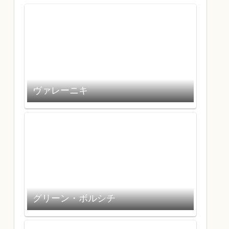
ヴァレーニキ
グリーン・ボルシチ